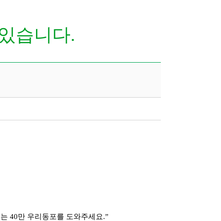
 있습니다.
있는 40만 우리동포를 도와주세요.”