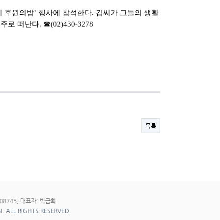
 후원의밤’ 행사에 참석한다. 김씨가 그들의 생활
떠난다. ☎(02)430-3278
목록
08745, 대표자: 박금화
I. ALL RIGHTS RESERVED.