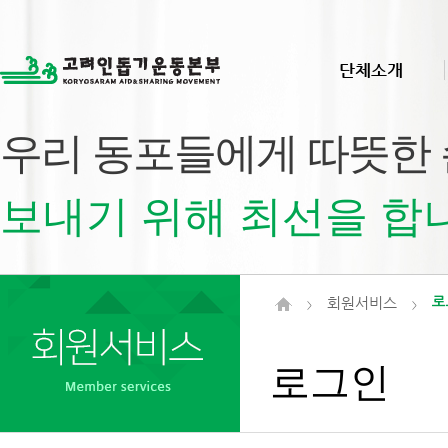
단체소개
우리 동포들에게 따뜻한
보내기 위해 최선을 합
회원서비스
로
>
>
로그인