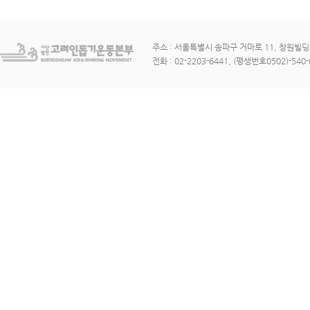
주소 : 서울특별시 송파구 거마로 11, 창원빌딩 3
전화 : 02-2203-6441, (평생번호0502)-540-6