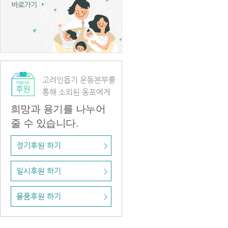
고려인돕기 운동본부를
통해 소외된 동포에게
희망과 용기를 나누어
줄 수 있습니다.
정기후원 하기
>
일시후원 하기
>
물품후원 하기
>